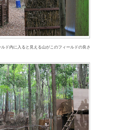
ールド内に入ると見える山がこのフィールドの良さ