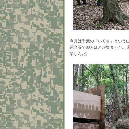
今月は千葉の「いくさ」という
紹介等で80人ほどが集まった。
楽しんだ。