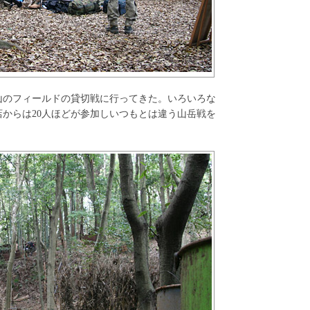
山のフィールドの貸切戦に行ってきた。いろいろな
店からは20人ほどが参加しいつもとは違う山岳戦を