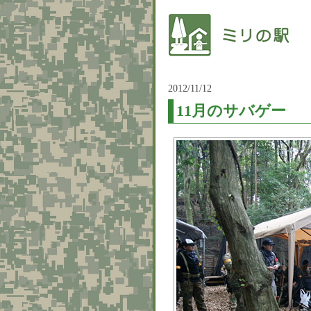
2012/11/12
11月のサバゲー