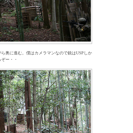
ら奥に進む。僕はカメラマンなので銃はUSPしか
るぞー・・