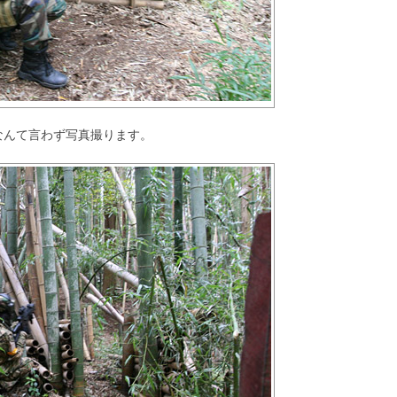
なんて言わず写真撮ります。