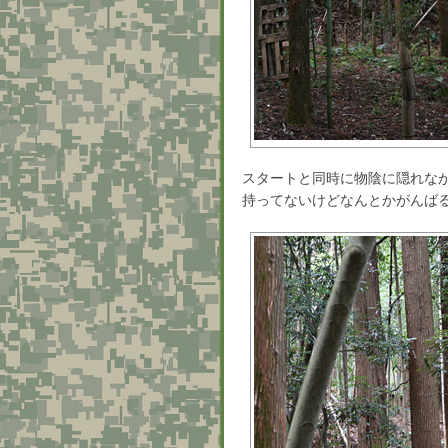
スタートと同時に物陰に隠れなが
持ってないけどなんとかがんば