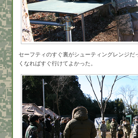
セーフティのすぐ裏がシューティングレンジだ
くなればすぐ行けてよかった。