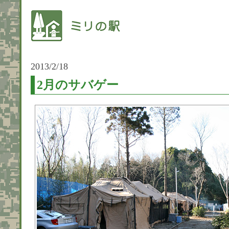
2013/2/18
2月のサバゲー