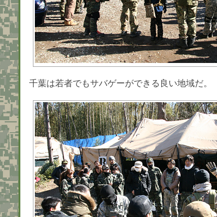
千葉は若者でもサバゲーができる良い地域だ。