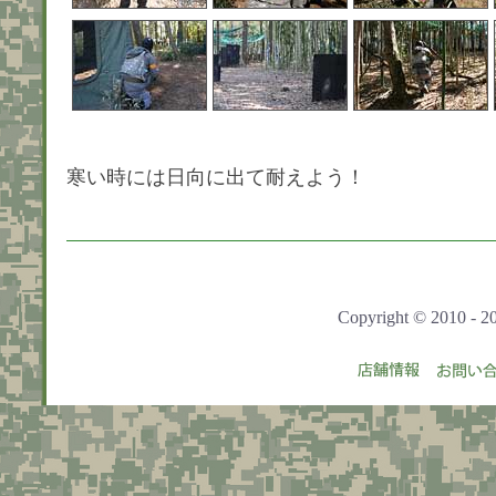
寒い時には日向に出て耐えよう！
Copyright © 2010 - 