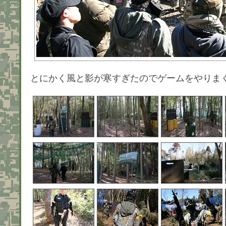
とにかく風と影が寒すぎたのでゲームをやりま