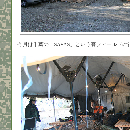
今月は千葉の「SAVAS」という森フィールドに